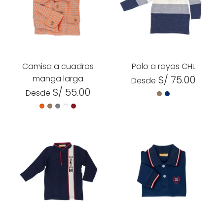
Camisa a cuadros
Polo a rayas CHL
manga larga
S/ 75.00
Desde
S/ 55.00
Desde