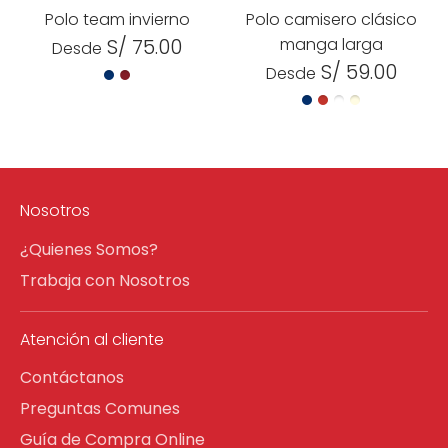
Polo team invierno
Polo camisero clásico
S/ 75.00
manga larga
Desde
S/ 59.00
Desde
Nosotros
¿Quienes Somos?
Trabaja con Nosotros
Atención al cliente
Contáctanos
Preguntas Comunes
Guía de Compra Online