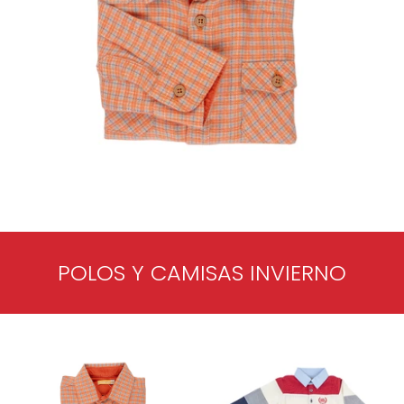
POLOS Y CAMISAS INVIERNO