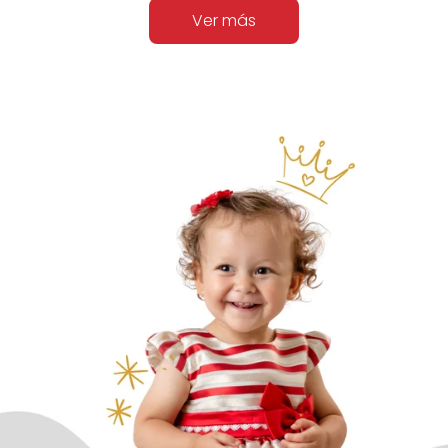
Ver más