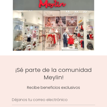
¡Sé parte de la comunidad
Meylin!
Recibe beneficios exclusivos
Déjanos tu correo electrónico