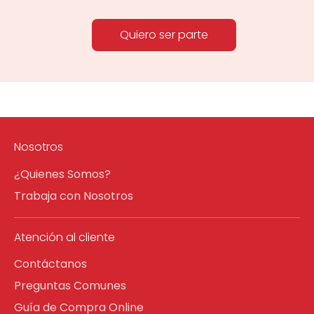
Quiero ser parte
Nosotros
¿Quienes Somos?
Trabaja con Nosotros
Atención al cliente
Contáctanos
Preguntas Comunes
Guía de Compra Online