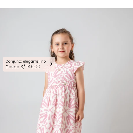
Conjunto elegante lino
S/ 145.00
Desde