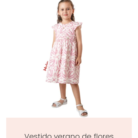
Vestido verano de flores