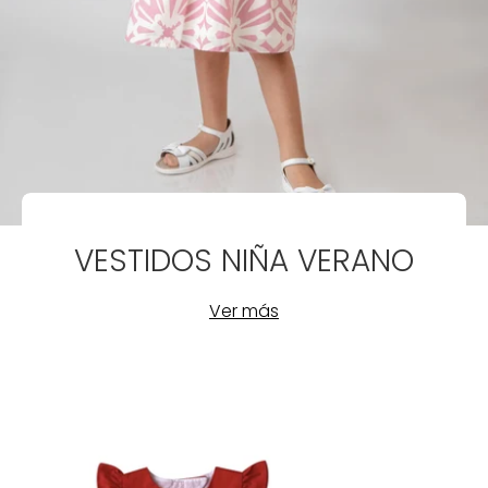
VESTIDOS NIÑA VERANO
Ver más