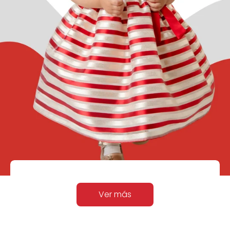
Ver más